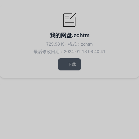
我的网盘.zchtm
729.98 K
·
格式：zchtm
最后修改日期：2024-01-13 08:40:41
下载