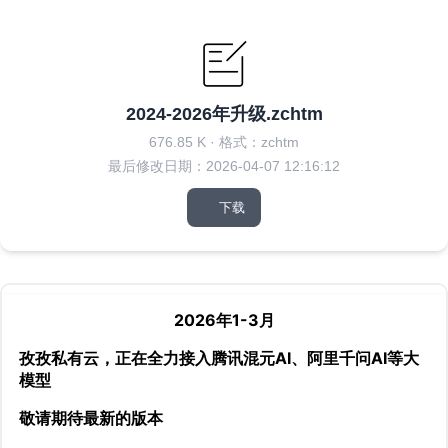
2024-2026年升级.zchtm
676.85 K
·
格式：zchtm
最后修改日期：2026-04-07 12:16:12
下载